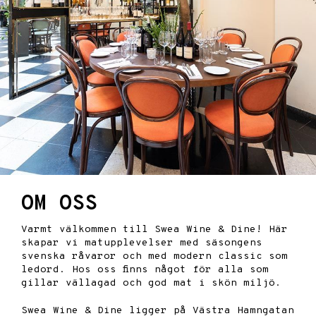
OM OSS
Varmt välkommen till Swea Wine & Dine!
Här
skapar vi matupplevelser med säsongens
svenska råvaror och
med modern classic som
ledord
.
Hos oss finns något för alla som
gillar vällagad och god mat i skön miljö.
Swea Wine & Dine ligger på Västra Hamngatan