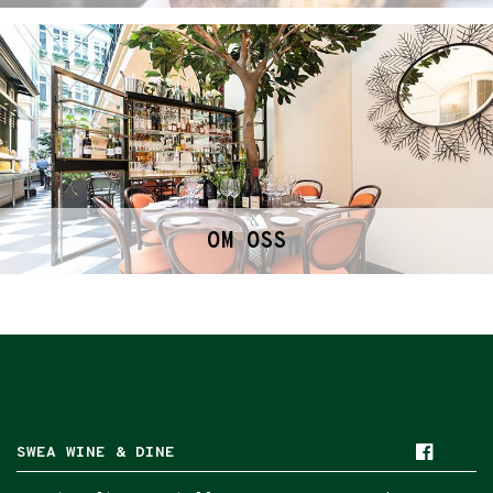
OM OSS
SWEA WINE & DINE