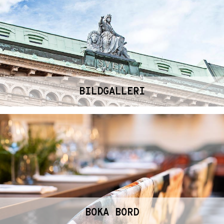
BILDGALLERI
BOKA BORD