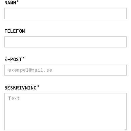
*
NAMN
TELEFON
*
E-POST
*
BESKRIVNING