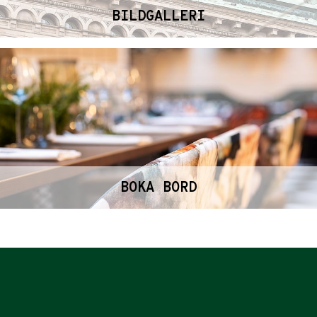
BILDGALLERI
BOKA BORD