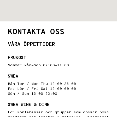
KONTAKTA OSS
VÅRA ÖPPETTIDER
FRUKOST
Sommar Mån-Sön 07:00-11:00
SWEA
Mån-Tor / Mon-Thu 12:00-23:00
Fre-Lör / Fri-Sat 12:00-00:00
Sön / Sun 13:00-22:00
SWEA WINE & DINE
För konferenser och grupper som önskar boka