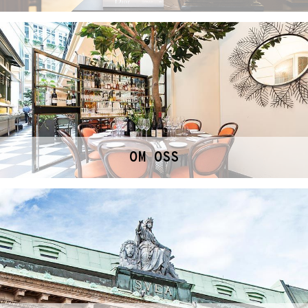
OM OSS